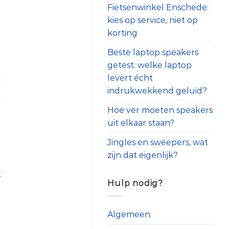
Fietsenwinkel Enschede:
kies op service, niet op
korting
Beste laptop speakers
getest: welke laptop
levert écht
indrukwekkend geluid?
Hoe ver moeten speakers
uit elkaar staan?
Jingles en sweepers, wat
zijn dat eigenlijk?
t
Hulp nodig?
Algemeen