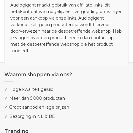
Audiogigant maakt gebruik van affiliate links, dit
betekent dat we mogelijk een vergoeding ontvangen
voor een aankoop via onze links. Audiogigant
verkoopt zelf géén producten, je wordt hiervoor
doorverwezen naar de desbetreffende webshop. Heb
je vragen over een product, neem dan contact op
met de desbetreffende webshop die het product
aanbiedt.
Waarom shoppen via ons?
✓ Hoge kwaliteit geluid
✓ Meer dan 5.000 producten
✓ Groot aanbod en lage prijzen
✓ Bezorging in NL & BE
Trending