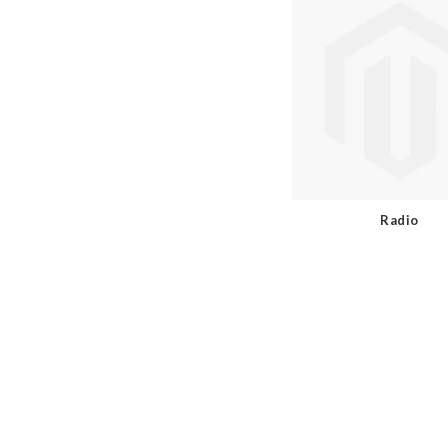
Radio