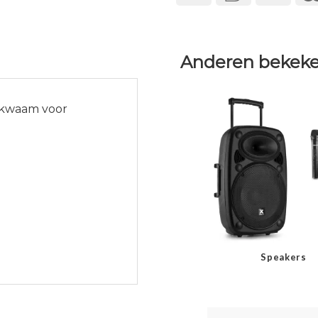
Anderen bekeke
ekwaam voor
Speakers