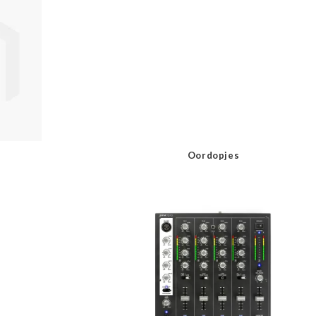
Oordopjes