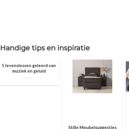
Handige tips en inspiratie
5 levenslessen geleerd van
muziek en geluid
Stille Meubelsuggesties