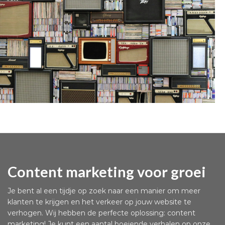
Content marketing voor groei
Je bent al een tijdje op zoek naar een manier om meer
klanten te krijgen en het verkeer op jouw website te
verhogen. Wij hebben de perfecte oplossing: content
marketing! Je kunt een aantal boeiende verhalen op onze