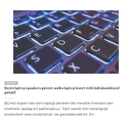
Algemeen
Beste laptop speakers getest: welke laptop levert écht indrukwekkend
geluid?
Bij het kopen van een laptop denken de meeste mensen aan
snelheid, opslag en batterijduur. Toch wordt één belangrijk
onderdeel vaak onderschat: de geluidskwaliteit. En..