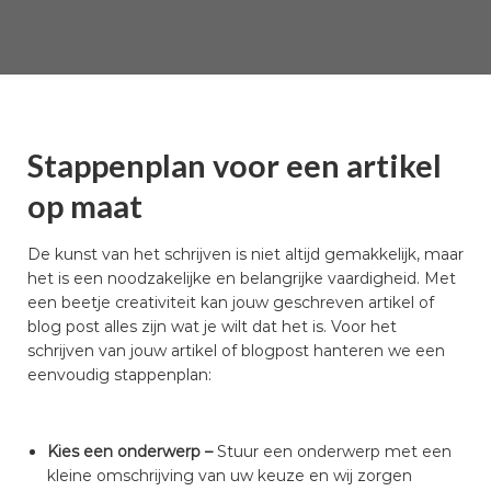
Stappenplan voor een artikel
op maat
De kunst van het schrijven is niet altijd gemakkelijk, maar
het is een noodzakelijke en belangrijke vaardigheid. Met
een beetje creativiteit kan jouw geschreven artikel of
blog post alles zijn wat je wilt dat het is. Voor het
schrijven van jouw artikel of blogpost hanteren we een
eenvoudig stappenplan:
Kies een onderwerp –
Stuur een onderwerp met een
kleine omschrijving van uw keuze en wij zorgen