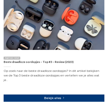
Algemeen Geluid
Beste draadloze oordopjes – Top #3 – Review (2023)
Op zoek naar de beste draadloze oordopjes? In dit artikel bekijken
we de Top 3 beste draadloze oordopjes en vertellen we je alles wat
je..
Bekijk alles