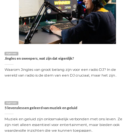
Algemeen
Jingles en sweepers, wat zijn dat eigenlijk?
Waarom Jingles van groot belang zijn voor een radio DJ? In de
wereld van radio is de stem van een DJ cruciaal, maar het zijn..
Algemeen
5 levenslessen geleerd van muziek en geluid
Muziek en geluid zijn onlosmakelijk verbonden met ons leven. Ze
zijn niet alleen essentieel voor entertainment, maar bieden ook
waardevolle inzichten die we kunnen toepassen..