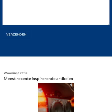
Wooninspiratie
Meest recente inspirerende artikelen