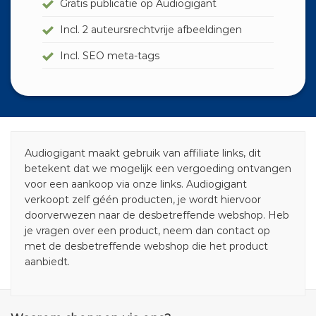
Gratis publicatie op Audiogigant
Incl. 2 auteursrechtvrije afbeeldingen
Incl. SEO meta-tags
Audiogigant maakt gebruik van affiliate links, dit
betekent dat we mogelijk een vergoeding ontvangen
voor een aankoop via onze links. Audiogigant
verkoopt zelf géén producten, je wordt hiervoor
doorverwezen naar de desbetreffende webshop. Heb
je vragen over een product, neem dan contact op
met de desbetreffende webshop die het product
aanbiedt.