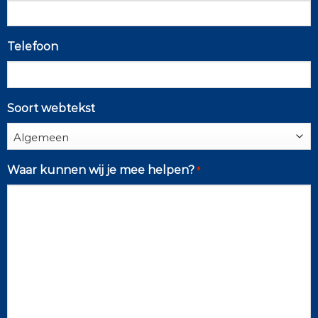
Telefoon
Soort webtekst
Waar kunnen wij je mee helpen?
*