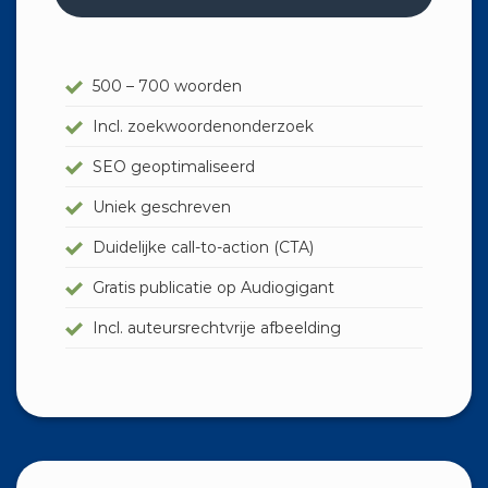
500 – 700 woorden
Incl. zoekwoordenonderzoek
SEO geoptimaliseerd
Uniek geschreven
Duidelijke call-to-action (CTA)
Gratis publicatie op Audiogigant
Incl. auteursrechtvrije afbeelding