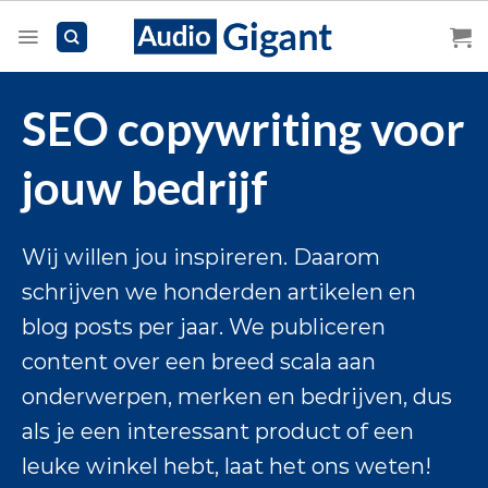
Skip
to
content
SEO copywriting voor
jouw bedrijf
Wij willen jou inspireren. Daarom
schrijven we honderden artikelen en
blog posts per jaar. We publiceren
content over een breed scala aan
onderwerpen, merken en bedrijven, dus
als je een interessant product of een
leuke winkel hebt, laat het ons weten!