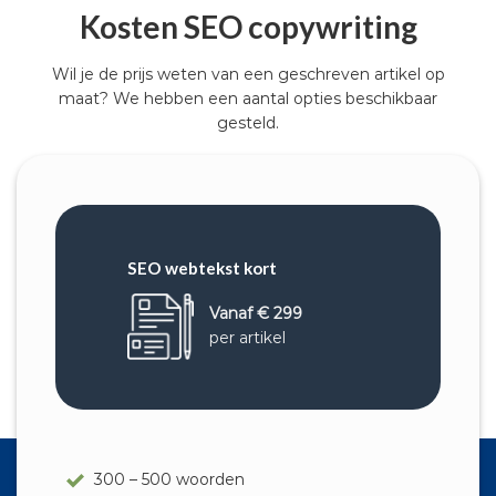
Kosten SEO copywriting
Wil je de prijs weten van een geschreven artikel op
maat? We hebben een aantal opties beschikbaar
gesteld.
SEO webtekst kort
Vanaf € 299
per artikel
300 – 500 woorden