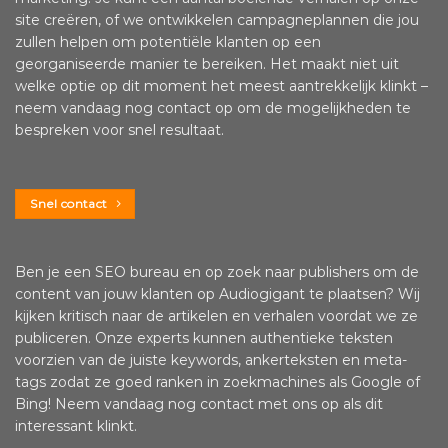
site creëren, of we ontwikkelen campagneplannen die jou
zullen helpen om potentiële klanten op een
georganiseerde manier te bereiken. Het maakt niet uit
welke optie op dit moment het meest aantrekkelijk klinkt –
neem vandaag nog contact op om de mogelijkheden te
bespreken voor snel resultaat.
Snel contact
Ben je een SEO bureau en op zoek naar publishers om de
content van jouw klanten op Audiogigant te plaatsen? Wij
kijken kritisch naar de artikelen en verhalen voordat we ze
publiceren. Onze experts kunnen authentieke teksten
voorzien van de juiste keywords, ankerteksten en meta-
tags zodat ze goed ranken in zoekmachines als Google of
Bing! Neem vandaag nog contact met ons op als dit
interessant klinkt.