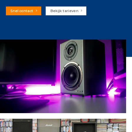
Snel contact
Bekijk tarieven