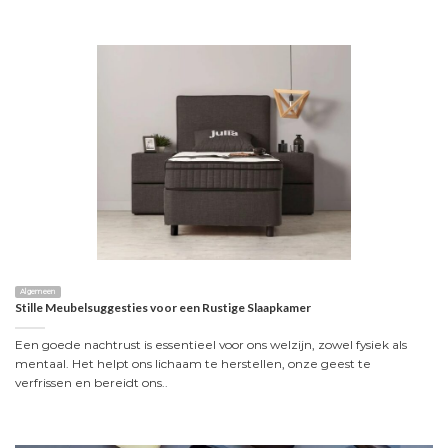
Algemeen
Stille Meubelsuggesties voor een Rustige Slaapkamer
Een goede nachtrust is essentieel voor ons welzijn, zowel fysiek als
mentaal. Het helpt ons lichaam te herstellen, onze geest te
verfrissen en bereidt ons..