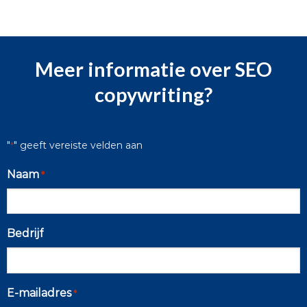
Meer informatie over SEO
copywriting?
"
" geeft vereiste velden aan
*
Naam
*
Bedrijf
E-mailadres
*