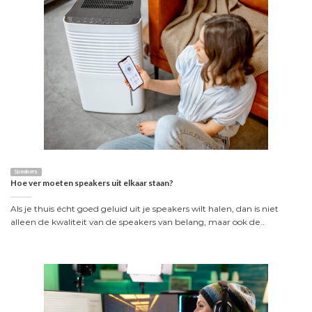
Speakers
Hoe ver moeten speakers uit elkaar staan?
Als je thuis écht goed geluid uit je speakers wilt halen, dan is niet
alleen de kwaliteit van de speakers van belang, maar ook de..