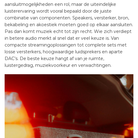
aansluitmogelijkheden een rol, maar de uiteindelijke
luisterervaring wordt vooral bepaald door de juiste
combinatie van componenten. Speakers, versterker, bron,
bekabeling en akoestiek moeten goed op elkaar aansluiten.
Pas dan komt muziek echt tot zijn recht. Wie zich verdiept
in betere audio merkt al snel dat er veel keuze is. Van
compacte streamingoplossingen tot complete sets met
losse versterkers, hoogwaardige luidsprekers en aparte
DAC’s. De beste keuze hangt af van je ruimte,
luistergedrag, muziekvoorkeur en verwachtingen.