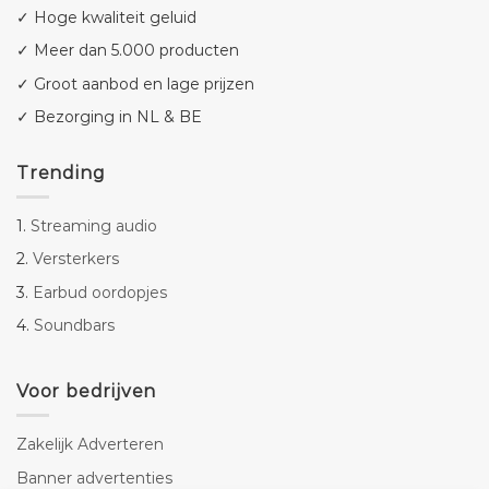
✓ Hoge kwaliteit geluid
✓ Meer dan 5.000 producten
✓ Groot aanbod en lage prijzen
✓ Bezorging in NL & BE
Trending
1.
Streaming audio
2.
Versterkers
3.
Earbud oordopjes
4.
Soundbars
Voor bedrijven
Zakelijk Adverteren
Banner advertenties