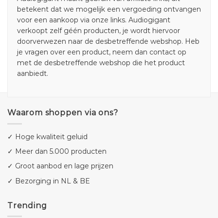
betekent dat we mogelijk een vergoeding ontvangen
voor een aankoop via onze links. Audiogigant
verkoopt zelf géén producten, je wordt hiervoor
doorverwezen naar de desbetreffende webshop. Heb
je vragen over een product, neem dan contact op
met de desbetreffende webshop die het product
aanbiedt.
Waarom shoppen via ons?
✓ Hoge kwaliteit geluid
✓ Meer dan 5.000 producten
✓ Groot aanbod en lage prijzen
✓ Bezorging in NL & BE
Trending