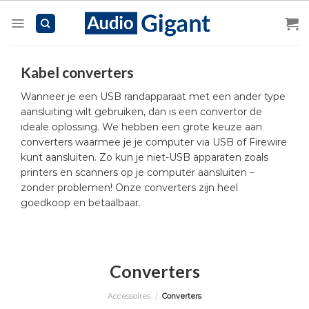
Skip
to
content
Kabel converters
Wanneer je een USB randapparaat met een ander type
aansluiting wilt gebruiken, dan is een convertor de
ideale oplossing. We hebben een grote keuze aan
converters waarmee je je computer via USB of Firewire
kunt aansluiten. Zo kun je niet-USB apparaten zoals
printers en scanners op je computer aansluiten –
zonder problemen! Onze converters zijn heel
goedkoop en betaalbaar.
Converters
Accessoires
/
Converters