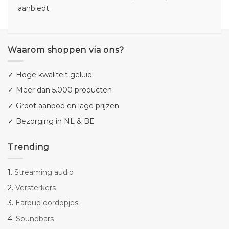
aanbiedt.
Waarom shoppen via ons?
✓ Hoge kwaliteit geluid
✓ Meer dan 5.000 producten
✓ Groot aanbod en lage prijzen
✓ Bezorging in NL & BE
Trending
1.
Streaming audio
2.
Versterkers
3.
Earbud oordopjes
4.
Soundbars