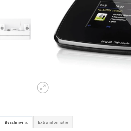
Beschrijving
Extra informatie