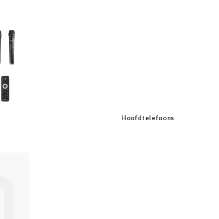
Hoofdtelefoons