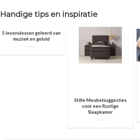
Handige tips en inspiratie
5 levenslessen geleerd van
muziek en geluid
Stille Meubelsuggesties
voor een Rustige
Slaapkamer