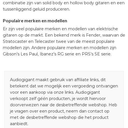
combinatie zijn van solid body en hollow body gitaren en een
tussenliggend geluid produceren.
Populaire merken en modellen
Er zijn veel populaire merken en modellen van elektrische
gitaren op de markt. Een bekend merk is Fender, waarvan de
Stratocaster en Telecaster twee van de meest populaire
modellen zijn. Andere populaire merken en modellen zijn
Gibson’s Les Paul, Ibanez’s RG serie en PRS’s SE serie.
Audiogigant maakt gebruik van affiliate links, dit
betekent dat we mogelijk een vergoeding ontvangen
voor een aankoop via onze links. Audiogigant
verkoopt zelf géén producten, je wordt hiervoor
doorverwezen naar de desbetreffende webshop. Heb
je vragen over een product, neem dan contact op
met de desbetreffende webshop die het product
aanbiedt.