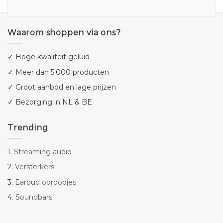
Waarom shoppen via ons?
✓ Hoge kwaliteit geluid
✓ Meer dan 5.000 producten
✓ Groot aanbod en lage prijzen
✓ Bezorging in NL & BE
Trending
1.
Streaming audio
2.
Versterkers
3.
Earbud oordopjes
4.
Soundbars