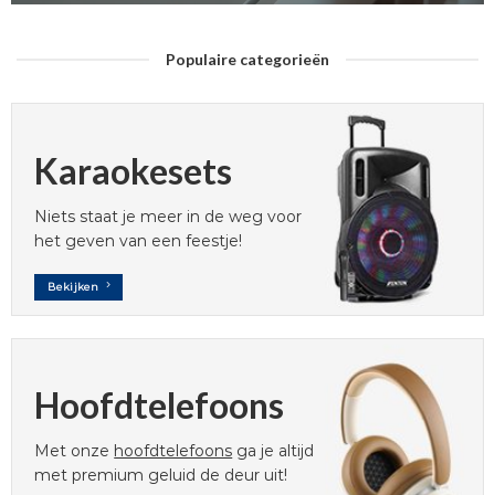
Populaire categorieën
Karaokesets
Niets staat je meer in de weg voor
het geven van een feestje!
Bekijken
Hoofdtelefoons
Met onze
hoofdtelefoons
ga je altijd
met premium geluid de deur uit!