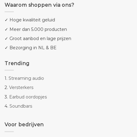
Waarom shoppen via ons?
✓ Hoge kwaliteit geluid
✓ Meer dan 5.000 producten
✓ Groot aanbod en lage prijzen
✓ Bezorging in NL & BE
Trending
1.
Streaming audio
2.
Versterkers
3.
Earbud oordopjes
4.
Soundbars
Voor bedrijven