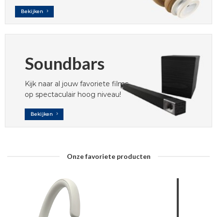
Bekijken
Soundbars
Kijk naar al jouw favoriete films
op spectaculair hoog niveau!
Bekijken
Onze favoriete producten