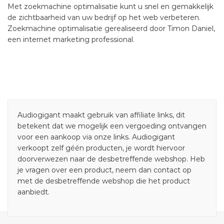
Met zoekmachine optimalisatie kunt u snel en gemakkelijk
de zichtbaarheid van uw bedrijf op het web verbeteren.
Zoekmachine optimalisatie gerealiseerd door Timon Daniel,
een internet marketing professional.
Audiogigant maakt gebruik van affiliate links, dit
betekent dat we mogelijk een vergoeding ontvangen
voor een aankoop via onze links. Audiogigant
verkoopt zelf géén producten, je wordt hiervoor
doorverwezen naar de desbetreffende webshop. Heb
je vragen over een product, neem dan contact op
met de desbetreffende webshop die het product
aanbiedt.