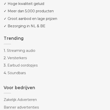
✓ Hoge kwaliteit geluid
✓ Meer dan 5.000 producten
✓ Groot aanbod en lage prijzen
✓ Bezorging in NL & BE
Trending
1.
Streaming audio
2.
Versterkers
3.
Earbud oordopjes
4.
Soundbars
Voor bedrijven
Zakelijk Adverteren
Banner advertenties