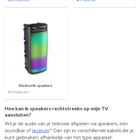
284 Producten
96 Producten
Bluetooth speakers
224 Producten
Hoe kan ik speakers rechtstreeks op mijn TV
aansluiten?
Wil je de audio van je televisie afspelen via speakers, een
soundbar of
receiver
? Dan zijn er verschillende kabels die je
kunt gebruiken, afhankelijk van het type apparaat.