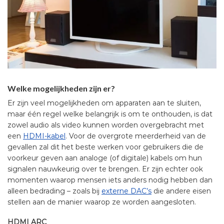
Welke mogelijkheden zijn er?
Er zijn veel mogelijkheden om apparaten aan te sluiten,
maar één regel welke belangrijk is om te onthouden, is dat
zowel audio als video kunnen worden overgebracht met
een
HDMI-kabel
. Voor de overgrote meerderheid van de
gevallen zal dit het beste werken voor gebruikers die de
voorkeur geven aan analoge (of digitale) kabels om hun
signalen nauwkeurig over te brengen. Er zijn echter ook
momenten waarop mensen iets anders nodig hebben dan
alleen bedrading – zoals bij
externe DAC’s
die andere eisen
stellen aan de manier waarop ze worden aangesloten.
HDMI ARC