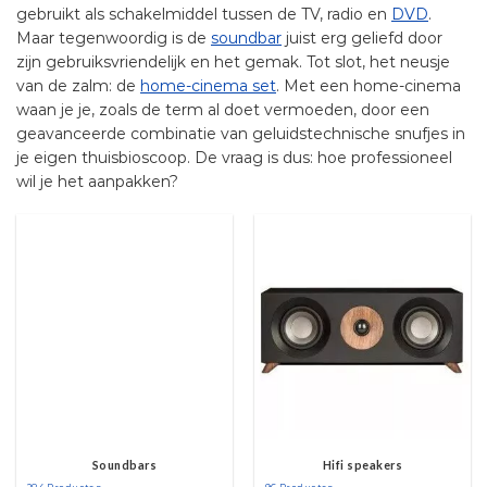
gebruikt als schakelmiddel tussen de TV, radio en
DVD
.
Maar tegenwoordig is de
soundbar
juist erg geliefd door
zijn gebruiksvriendelijk en het gemak. Tot slot, het neusje
van de zalm: de
home-cinema set
. Met een home-cinema
waan je je, zoals de term al doet vermoeden, door een
geavanceerde combinatie van geluidstechnische snufjes in
je eigen thuisbioscoop. De vraag is dus: hoe professioneel
wil je het aanpakken?
Soundbars
Hifi speakers