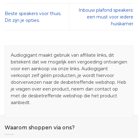
Inbouw plafond speakers:
Beste speakers voor thuis.
een must voor iedere
Dit zijn je opties.
huiskamer
Audiogigant maakt gebruik van affiliate links, dit
betekent dat we mogelijk een vergoeding ontvangen
voor een aankoop via onze links. Audiogigant
verkoopt zelf géén producten, je wordt hiervoor
doorverwezen naar de desbetreffende webshop. Heb
je vragen over een product, neem dan contact op
met de desbetreffende webshop die het product
aanbiedt.
Waarom shoppen via ons?