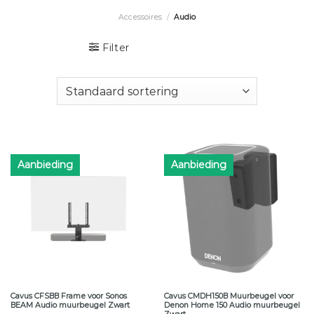
Accessoires
/
Audio
Filter
Aanbieding
Aanbieding
Cavus CFSBB Frame voor Sonos
Cavus CMDH150B Muurbeugel voor
BEAM Audio muurbeugel Zwart
Denon Home 150 Audio muurbeugel