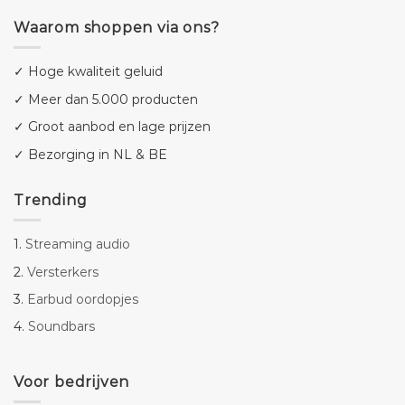
Waarom shoppen via ons?
✓ Hoge kwaliteit geluid
✓ Meer dan 5.000 producten
✓ Groot aanbod en lage prijzen
✓ Bezorging in NL & BE
Trending
1.
Streaming audio
2.
Versterkers
3.
Earbud oordopjes
4.
Soundbars
Voor bedrijven