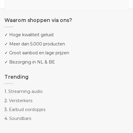
Waarom shoppen via ons?
✓ Hoge kwaliteit geluid
✓ Meer dan 5.000 producten
✓ Groot aanbod en lage prijzen
✓ Bezorging in NL & BE
Trending
1.
Streaming audio
2.
Versterkers
3.
Earbud oordopjes
4.
Soundbars