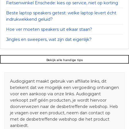
Fietsenwinkel Enschede: kies op service, niet op korting
Beste laptop speakers getest: welke laptop levert écht
indrukwekkend geluid?
Hoe ver moeten speakers uit elkaar staan?
Jingles en sweepers, wat zijn dat eigenlijk?
Bekijk alle handige tips
Audiogigant maakt gebruik van affiliate links, dit
betekent dat we mogelijk een vergoeding ontvangen
voor een aankoop via onze links. Audiogigant
verkoopt zelf géén producten, je wordt hiervoor
doorverwezen naar de desbetreffende webshop. Heb
je vragen over een product, neem dan contact op
met de desbetreffende webshop die het product
aanbiedt.