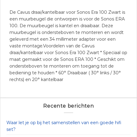
De Cavus draai/kantelbaar voor Sonos Era 100 Zwart is
een muurbeugel die ontworpen is voor de Sonos ERA
100. De muurbeugel is kantel en draaibaar. Deze
muurbeugel is ondersteboven te monteren en wordt
geleverd met een 34 millimeter adapter voor een
vaste montage.Voordelen van de Cavus
draai/kantelbaar voor Sonos Era 100 Zwart * Speciaal op
maat gemaakt voor de Sonos ERA 100 * Geschikt om
ondersteboven te monteren om toegang tot de
bediening te houden * 60° Draaibaar ( 30° links / 30°
rechts) en 20° kantelbaar
Recente berichten
Waar let je op bij het samenstellen van een goede hifi
set?