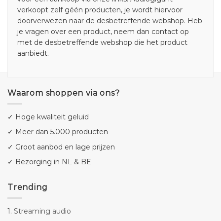
verkoopt zelf géén producten, je wordt hiervoor
doorverwezen naar de desbetreffende webshop. Heb
je vragen over een product, neem dan contact op
met de desbetreffende webshop die het product
aanbiedt.
Waarom shoppen via ons?
✓ Hoge kwaliteit geluid
✓ Meer dan 5.000 producten
✓ Groot aanbod en lage prijzen
✓ Bezorging in NL & BE
Trending
1.
Streaming audio