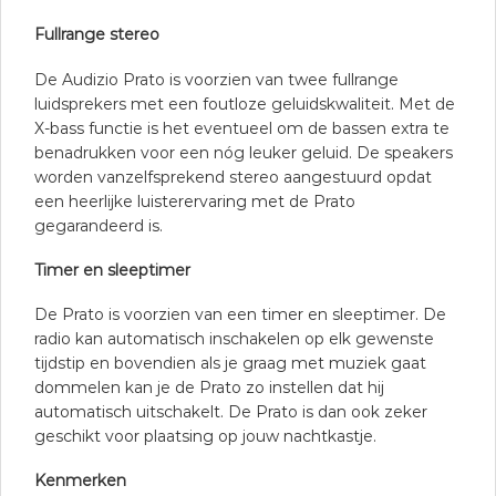
Fullrange stereo
De Audizio Prato is voorzien van twee fullrange
luidsprekers met een foutloze geluidskwaliteit. Met de
X-bass functie is het eventueel om de bassen extra te
benadrukken voor een nóg leuker geluid. De speakers
worden vanzelfsprekend stereo aangestuurd opdat
een heerlijke luisterervaring met de Prato
gegarandeerd is.
Timer en sleeptimer
De Prato is voorzien van een timer en sleeptimer. De
radio kan automatisch inschakelen op elk gewenste
tijdstip en bovendien als je graag met muziek gaat
dommelen kan je de Prato zo instellen dat hij
automatisch uitschakelt. De Prato is dan ook zeker
geschikt voor plaatsing op jouw nachtkastje.
Kenmerken