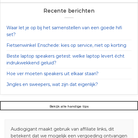
Recente berichten
Waar let je op bij het samenstellen van een goede hifi
set?
Fietsenwinkel Enschede: kies op service, niet op korting
Beste laptop speakers getest: welke laptop levert écht
indrukwekkend geluid?
Hoe ver moeten speakers uit elkaar staan?
Jingles en sweepers, wat zijn dat eigenlijk?
Bekijk alle handige tips
Audiogigant maakt gebruik van affiliate links, dit
betekent dat we mogelijk een vergoeding ontvangen