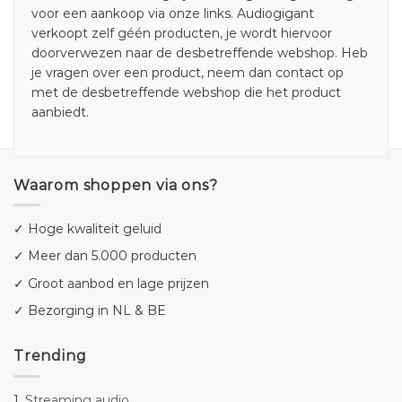
voor een aankoop via onze links. Audiogigant
verkoopt zelf géén producten, je wordt hiervoor
doorverwezen naar de desbetreffende webshop. Heb
je vragen over een product, neem dan contact op
met de desbetreffende webshop die het product
aanbiedt.
Waarom shoppen via ons?
✓ Hoge kwaliteit geluid
✓ Meer dan 5.000 producten
✓ Groot aanbod en lage prijzen
✓ Bezorging in NL & BE
Trending
1.
Streaming audio