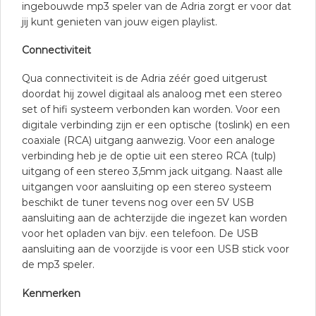
ingebouwde mp3 speler van de Adria zorgt er voor dat
jij kunt genieten van jouw eigen playlist.
Connectiviteit
Qua connectiviteit is de Adria zéér goed uitgerust
doordat hij zowel digitaal als analoog met een stereo
set of hifi systeem verbonden kan worden. Voor een
digitale verbinding zijn er een optische (toslink) en een
coaxiale (RCA) uitgang aanwezig. Voor een analoge
verbinding heb je de optie uit een stereo RCA (tulp)
uitgang of een stereo 3,5mm jack uitgang. Naast alle
uitgangen voor aansluiting op een stereo systeem
beschikt de tuner tevens nog over een 5V USB
aansluiting aan de achterzijde die ingezet kan worden
voor het opladen van bijv. een telefoon. De USB
aansluiting aan de voorzijde is voor een USB stick voor
de mp3 speler.
Kenmerken