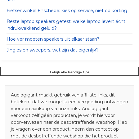
Fietsenwinkel Enschede: kies op service, niet op korting
Beste laptop speakers getest: welke laptop levert écht
indrukwekkend geluid?
Hoe ver moeten speakers uit elkaar staan?
Jingles en sweepers, wat zijn dat eigenlijk?
Bekijk alle handige tips
Audiogigant maakt gebruik van affiliate links, dit
betekent dat we mogelijk een vergoeding ontvangen
voor een aankoop via onze links. Audiogigant
verkoopt zelf géén producten, je wordt hiervoor
doorverwezen naar de desbetreffende webshop. Heb
je vragen over een product, neem dan contact op
met de desbetreffende webshop die het product