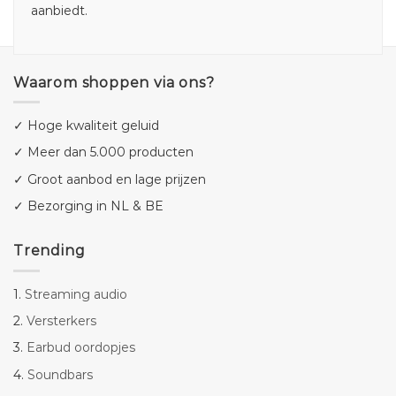
aanbiedt.
Waarom shoppen via ons?
✓ Hoge kwaliteit geluid
✓ Meer dan 5.000 producten
✓ Groot aanbod en lage prijzen
✓ Bezorging in NL & BE
Trending
1.
Streaming audio
2.
Versterkers
3.
Earbud oordopjes
4.
Soundbars