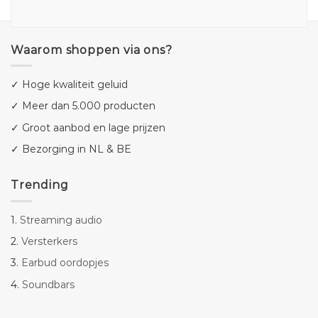
Waarom shoppen via ons?
✓ Hoge kwaliteit geluid
✓ Meer dan 5.000 producten
✓ Groot aanbod en lage prijzen
✓ Bezorging in NL & BE
Trending
1.
Streaming audio
2.
Versterkers
3.
Earbud oordopjes
4.
Soundbars