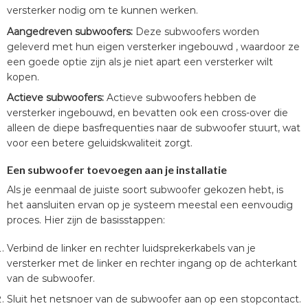
versterker nodig om te kunnen werken.
Aangedreven subwoofers:
Deze subwoofers worden
geleverd met hun eigen versterker ingebouwd , waardoor ze
een goede optie zijn als je niet apart een versterker wilt
kopen.
Actieve subwoofers:
Actieve subwoofers hebben de
versterker ingebouwd, en bevatten ook een cross-over die
alleen de diepe basfrequenties naar de subwoofer stuurt, wat
voor een betere geluidskwaliteit zorgt.
Een subwoofer toevoegen aan je installatie
Als je eenmaal de juiste soort subwoofer gekozen hebt, is
het aansluiten ervan op je systeem meestal een eenvoudig
proces. Hier zijn de basisstappen:
Verbind de linker en rechter luidsprekerkabels van je
versterker met de linker en rechter ingang op de achterkant
van de subwoofer.
Sluit het netsnoer van de subwoofer aan op een stopcontact.