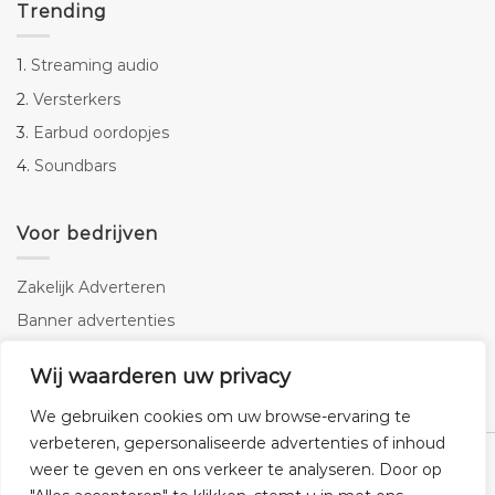
Trending
1.
Streaming audio
2.
Versterkers
3.
Earbud oordopjes
4.
Soundbars
Voor bedrijven
Zakelijk Adverteren
Banner advertenties
Linkbuilding
Wij waarderen uw privacy
SEO copywriting
We gebruiken cookies om uw browse-ervaring te
verbeteren, gepersonaliseerde advertenties of inhoud
weer te geven en ons verkeer te analyseren. Door op