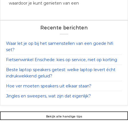
waardoor je kunt genieten van een
Recente berichten
Waar let je op bij het samenstellen van een goede hifi
set?
Fietsenwinkel Enschede: kies op service, niet op korting
Beste laptop speakers getest: welke laptop levert écht
indrukwekkend geluid?
Hoe ver moeten speakers uit elkaar staan?
Jingles en sweepers, wat zijn dat eigenlijk?
Bekijk alle handige tips