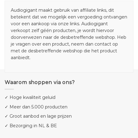
Audiogigant maakt gebruik van affiliate links, dit
betekent dat we mogelijk een vergoeding ontvangen
voor een aankoop via onze links. Audiogigant
verkoopt zelf géén producten, je wordt hiervoor
doorverwezen naar de desbetreffende webshop. Heb
je vragen over een product, neem dan contact op
met de desbetreffende webshop die het product
aanbiedt.
Waarom shoppen via ons?
✓ Hoge kwaliteit geluid
✓ Meer dan 5.000 producten
✓ Groot aanbod en lage prijzen
✓ Bezorging in NL & BE