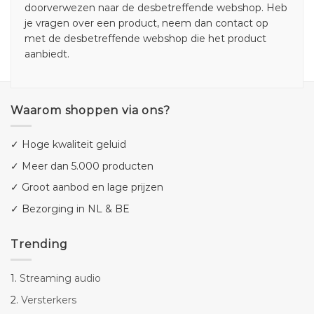
doorverwezen naar de desbetreffende webshop. Heb
je vragen over een product, neem dan contact op
met de desbetreffende webshop die het product
aanbiedt.
Waarom shoppen via ons?
✓ Hoge kwaliteit geluid
✓ Meer dan 5.000 producten
✓ Groot aanbod en lage prijzen
✓ Bezorging in NL & BE
Trending
1.
Streaming audio
2.
Versterkers