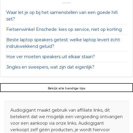
Waar let je op bij het samenstellen van een goede hifi
set?
Fietsenwinkel Enschede: kies op service, niet op korting
Beste laptop speakers getest: welke laptop levert écht
indrukwekkend geluid?
Hoe ver moeten speakers uit elkaar staan?
Jingles en sweepers, wat zijn dat eigenlijk?
Bekijk alle handige tips
Audiogigant maakt gebruik van affiliate links, dit
betekent dat we mogelijk een vergoeding ontvangen
voor een aankoop via onze links. Audiogigant
verkoopt zelf géén producten, je wordt hiervoor