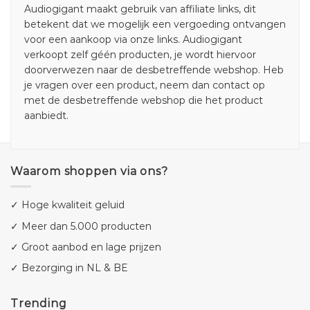
Audiogigant maakt gebruik van affiliate links, dit
betekent dat we mogelijk een vergoeding ontvangen
voor een aankoop via onze links. Audiogigant
verkoopt zelf géén producten, je wordt hiervoor
doorverwezen naar de desbetreffende webshop. Heb
je vragen over een product, neem dan contact op
met de desbetreffende webshop die het product
aanbiedt.
Waarom shoppen via ons?
✓ Hoge kwaliteit geluid
✓ Meer dan 5.000 producten
✓ Groot aanbod en lage prijzen
✓ Bezorging in NL & BE
Trending