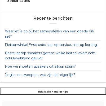
Specificaties
Recente berichten
Waar let je op bij het samenstellen van een goede hifi
set?
Fietsenwinkel Enschede: kies op service, niet op korting
Beste laptop speakers getest: welke laptop levert écht
indrukwekkend geluid?
Hoe ver moeten speakers uit elkaar staan?
Jingles en sweepers, wat zijn dat eigenlijk?
Bekijk alle handige tips