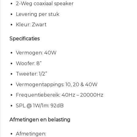
2-Weg coaxiaal speaker
Levering per stuk
Kleur: Zwart
Specificaties
Vermogen: 40W
Woofer: 8”
Tweeter: 1/2”
Vermogentappings: 10, 20 & 40W
Frequentiebereik: 40Hz – 20000Hz
SPL @ 1W/1m: 92dB
Afmetingen en belasting
Afmetingen: