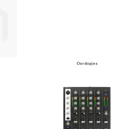
Oordopjes