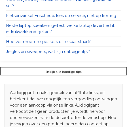
set?
Fietsenwinkel Enschede: kies op service, niet op korting
Beste laptop speakers getest: welke laptop levert écht
indrukwekkend geluid?
Hoe ver moeten speakers uit elkaar staan?
Jingles en sweepers, wat zijn dat eigenlijk?
Bekijk alle handige tips
Audiogigant maakt gebruik van affiliate links, dit
betekent dat we mogelijk een vergoeding ontvangen
voor een aankoop via onze links. Audiogigant
verkoopt zelf géén producten, je wordt hiervoor
doorverwezen naar de desbetreffende webshop. Heb
je vragen over een product, neem dan contact op