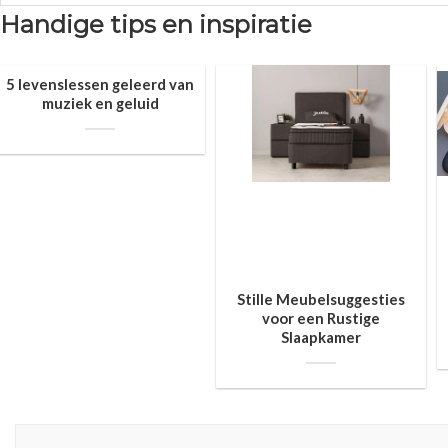
Handige tips en inspiratie
5 levenslessen geleerd van
muziek en geluid
Stille Meubelsuggesties
voor een Rustige
Slaapkamer