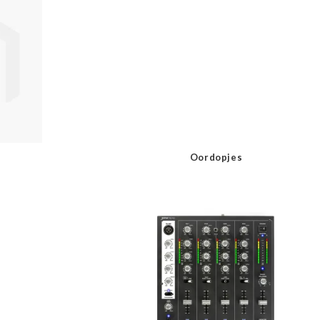
Oordopjes