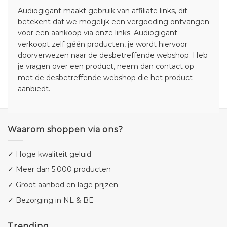
Audiogigant maakt gebruik van affiliate links, dit
betekent dat we mogelijk een vergoeding ontvangen
voor een aankoop via onze links. Audiogigant
verkoopt zelf géén producten, je wordt hiervoor
doorverwezen naar de desbetreffende webshop. Heb
je vragen over een product, neem dan contact op
met de desbetreffende webshop die het product
aanbiedt.
Waarom shoppen via ons?
✓ Hoge kwaliteit geluid
✓ Meer dan 5.000 producten
✓ Groot aanbod en lage prijzen
✓ Bezorging in NL & BE
Trending