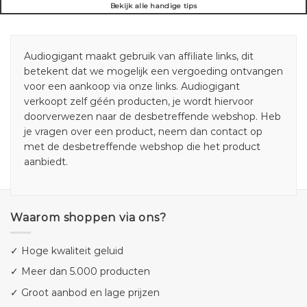
Bekijk alle handige tips
Audiogigant maakt gebruik van affiliate links, dit
betekent dat we mogelijk een vergoeding ontvangen
voor een aankoop via onze links. Audiogigant
verkoopt zelf géén producten, je wordt hiervoor
doorverwezen naar de desbetreffende webshop. Heb
je vragen over een product, neem dan contact op
met de desbetreffende webshop die het product
aanbiedt.
Waarom shoppen via ons?
✓ Hoge kwaliteit geluid
✓ Meer dan 5.000 producten
✓ Groot aanbod en lage prijzen