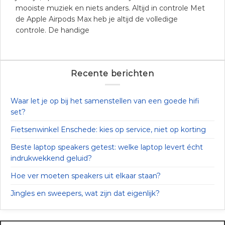
mooiste muziek en niets anders. Altijd in controle Met
de Apple Airpods Max heb je altijd de volledige
controle. De handige
Recente berichten
Waar let je op bij het samenstellen van een goede hifi
set?
Fietsenwinkel Enschede: kies op service, niet op korting
Beste laptop speakers getest: welke laptop levert écht
indrukwekkend geluid?
Hoe ver moeten speakers uit elkaar staan?
Jingles en sweepers, wat zijn dat eigenlijk?