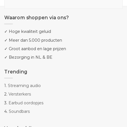
Waarom shoppen via ons?
✓ Hoge kwaliteit geluid
✓ Meer dan 5.000 producten
✓ Groot aanbod en lage prijzen
✓ Bezorging in NL & BE
Trending
1.
Streaming audio
2.
Versterkers
3.
Earbud oordopjes
4.
Soundbars