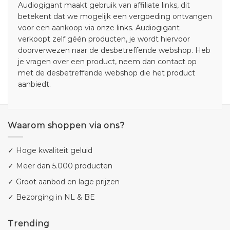
Audiogigant maakt gebruik van affiliate links, dit
betekent dat we mogelijk een vergoeding ontvangen
voor een aankoop via onze links. Audiogigant
verkoopt zelf géén producten, je wordt hiervoor
doorverwezen naar de desbetreffende webshop. Heb
je vragen over een product, neem dan contact op
met de desbetreffende webshop die het product
aanbiedt.
Waarom shoppen via ons?
✓ Hoge kwaliteit geluid
✓ Meer dan 5.000 producten
✓ Groot aanbod en lage prijzen
✓ Bezorging in NL & BE
Trending