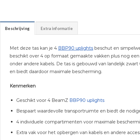
Beschrijving
Extra informatie
Met deze tas kan je 4
BBP90 uplights
beschut en simpelw
beschikt over 4 op formaat gemaakte vakken plus nog een
onder andere kabels. De tas is gebouwd van landelijk zwart
en biedt daardoor maximale bescherming.
Kenmerken
Geschikt voor 4 BeamZ
BBP90 uplights
Bespaart waardevolle transportruimte en biedt de nodige
4 individuele compartimenten voor maximale bescherm
Extra vak voor het opbergen van kabels en andere acces