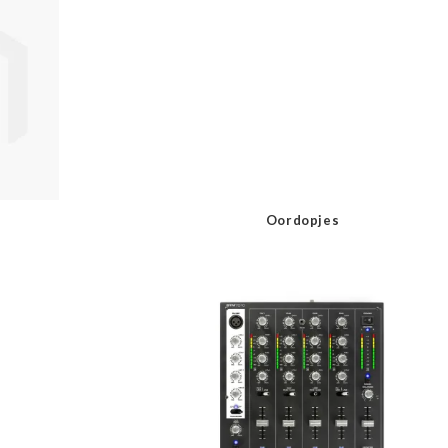
Oordopjes