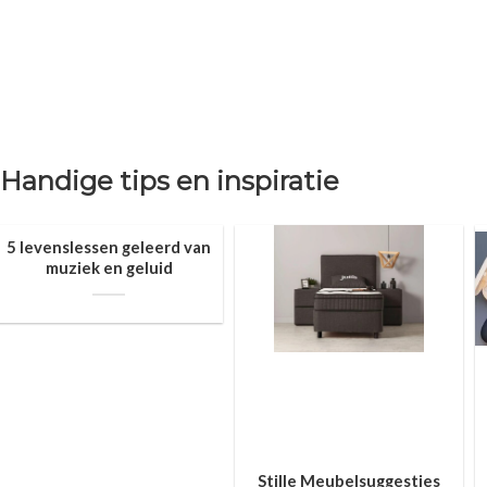
Handige tips en inspiratie
5 levenslessen geleerd van
muziek en geluid
Stille Meubelsuggesties