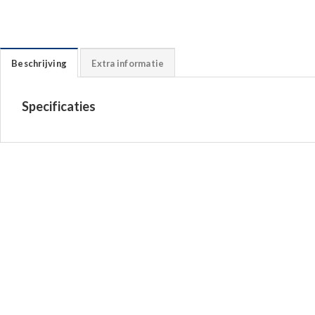
Beschrijving
Extra informatie
Specificaties