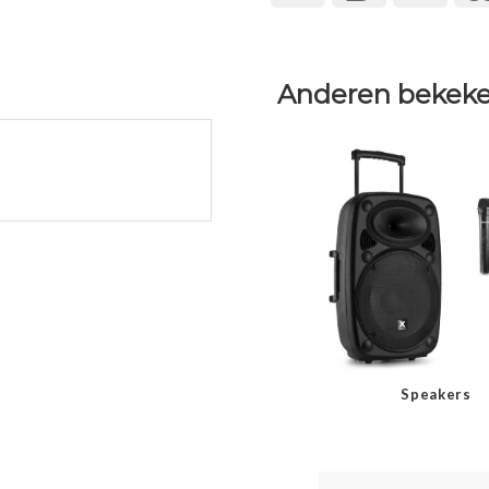
Anderen bekeke
Speakers