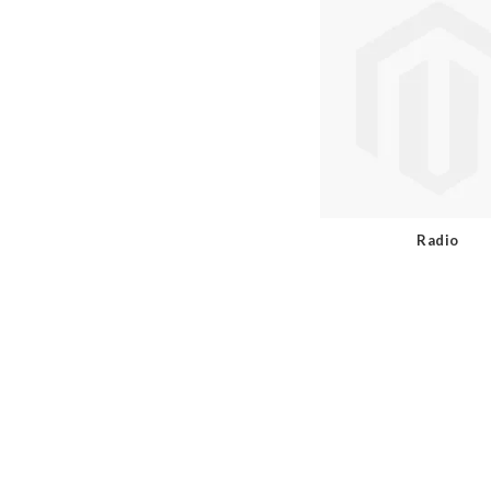
Radio