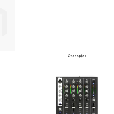
Oordopjes