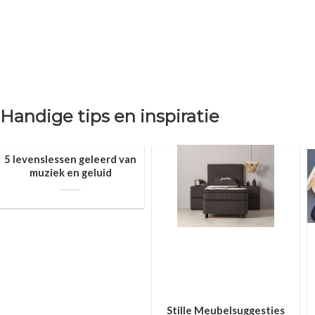
Handige tips en inspiratie
5 levenslessen geleerd van
muziek en geluid
Stille Meubelsuggesties