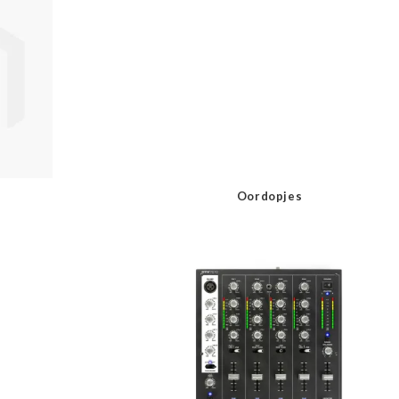
Oordopjes