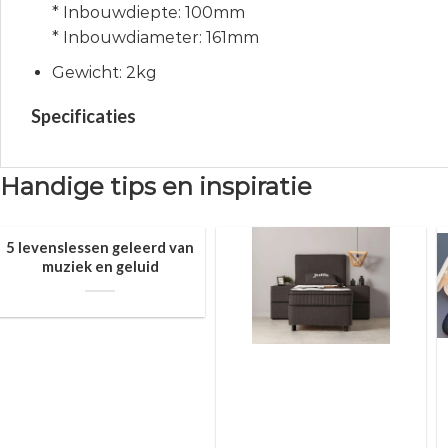
* Inbouwdiepte: 100mm
* Inbouwdiameter: 161mm
Gewicht: 2kg
Specificaties
Handige tips en inspiratie
5 levenslessen geleerd van
muziek en geluid