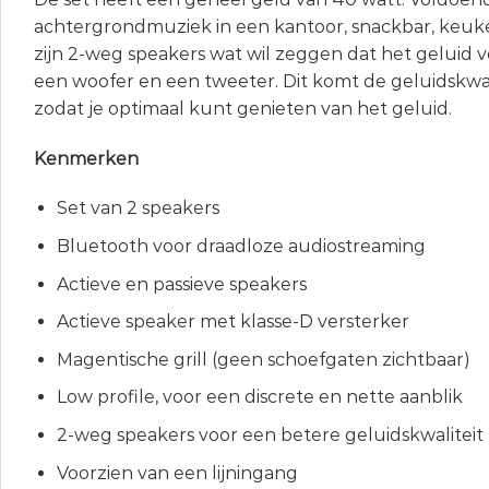
achtergrondmuziek in een kantoor, snackbar, keuke
zijn 2-weg speakers wat wil zeggen dat het geluid 
een woofer en een tweeter. Dit komt de geluidskwal
zodat je optimaal kunt genieten van het geluid.
Kenmerken
Set van 2 speakers
Bluetooth voor draadloze audiostreaming
Actieve en passieve speakers
Actieve speaker met klasse-D versterker
Magentische grill (geen schoefgaten zichtbaar)
Low profile, voor een discrete en nette aanblik
2-weg speakers voor een betere geluidskwaliteit
Voorzien van een lijningang