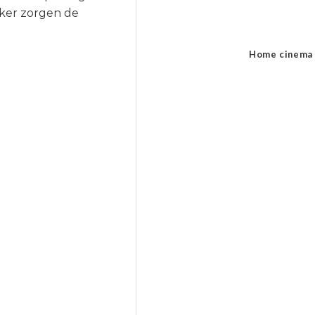
rker zorgen de
Home cinema