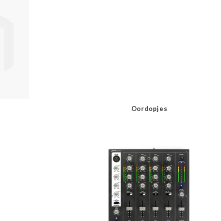
Oordopjes