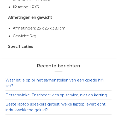
IP rating: IPX5
Afmetingen en gewicht
Afmetingen: 25 x 25 x 38.1cm
Gewicht: 5kg
Specificaties
Recente berichten
Waar let je op bij het samenstellen van een goede hifi
set?
Fietsenwinkel Enschede: kies op service, niet op korting
Beste laptop speakers getest: welke laptop levert écht
indrukwekkend geluid?