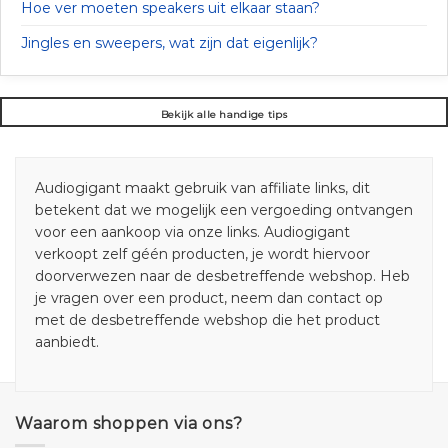
Hoe ver moeten speakers uit elkaar staan?
Jingles en sweepers, wat zijn dat eigenlijk?
Bekijk alle handige tips
Audiogigant maakt gebruik van affiliate links, dit
betekent dat we mogelijk een vergoeding ontvangen
voor een aankoop via onze links. Audiogigant
verkoopt zelf géén producten, je wordt hiervoor
doorverwezen naar de desbetreffende webshop. Heb
je vragen over een product, neem dan contact op
met de desbetreffende webshop die het product
aanbiedt.
Waarom shoppen via ons?