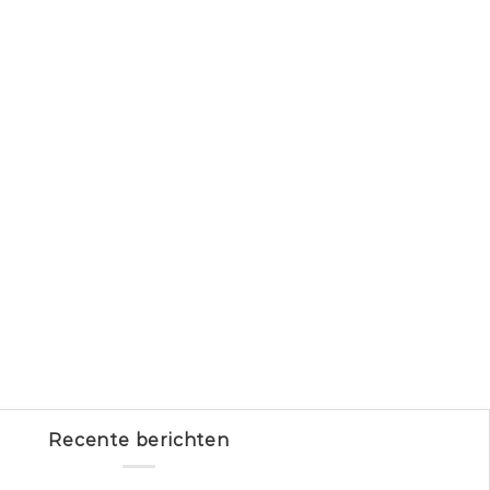
Recente berichten