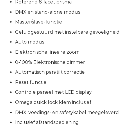
Roterend 8 facet prisma
DMX en stand-alone modus
Master/slave-functie
Geluidgestuurd met instelbare gevoeligheid
Auto modus
Elektronische lineaire zoom
0-100% Elektronische dimmer
Automatisch pan/tilt correctie
Reset functie
Controle paneel met LCD display
Omega quick lock klem inclusief
DMX, voedings- en safetykabel meegeleverd
Inclusief afstandsbediening