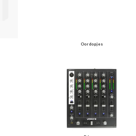
Oordopjes