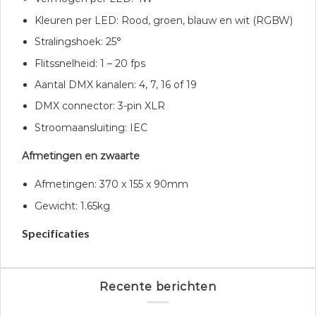
Kleuren per LED: Rood, groen, blauw en wit (RGBW)
Stralingshoek: 25°
Flitssnelheid: 1 – 20 fps
Aantal DMX kanalen: 4, 7, 16 of 19
DMX connector: 3-pin XLR
Stroomaansluiting: IEC
Afmetingen en zwaarte
Afmetingen: 370 x 155 x 90mm
Gewicht: 1.65kg
Specificaties
Recente berichten