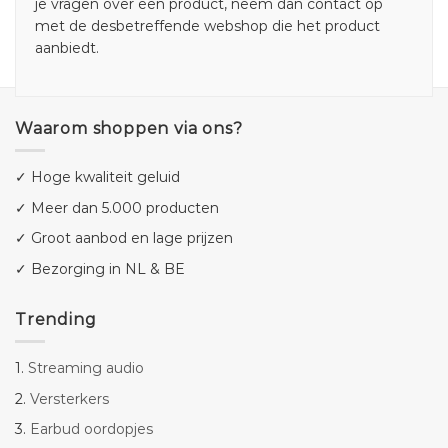
je vragen over een product, neem dan contact op
met de desbetreffende webshop die het product
aanbiedt.
Waarom shoppen via ons?
✓ Hoge kwaliteit geluid
✓ Meer dan 5.000 producten
✓ Groot aanbod en lage prijzen
✓ Bezorging in NL & BE
Trending
1.
Streaming audio
2.
Versterkers
3.
Earbud oordopjes