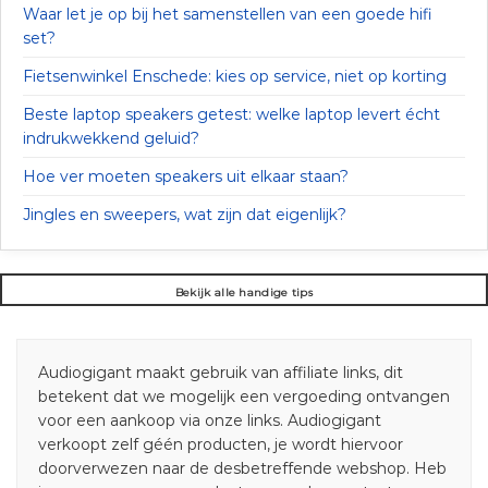
Waar let je op bij het samenstellen van een goede hifi
set?
Fietsenwinkel Enschede: kies op service, niet op korting
Beste laptop speakers getest: welke laptop levert écht
indrukwekkend geluid?
Hoe ver moeten speakers uit elkaar staan?
Jingles en sweepers, wat zijn dat eigenlijk?
Bekijk alle handige tips
Audiogigant maakt gebruik van affiliate links, dit
betekent dat we mogelijk een vergoeding ontvangen
voor een aankoop via onze links. Audiogigant
verkoopt zelf géén producten, je wordt hiervoor
doorverwezen naar de desbetreffende webshop. Heb