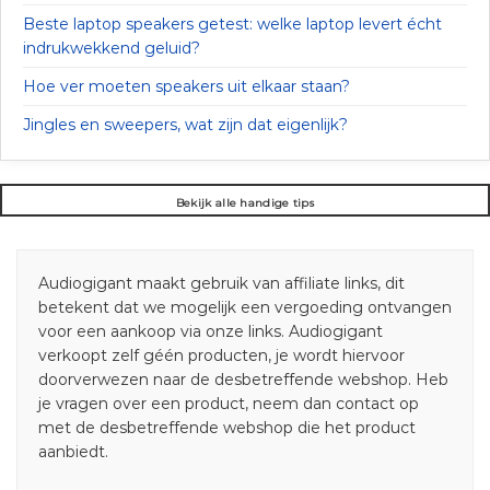
Beste laptop speakers getest: welke laptop levert écht
indrukwekkend geluid?
Hoe ver moeten speakers uit elkaar staan?
Jingles en sweepers, wat zijn dat eigenlijk?
Bekijk alle handige tips
Audiogigant maakt gebruik van affiliate links, dit
betekent dat we mogelijk een vergoeding ontvangen
voor een aankoop via onze links. Audiogigant
verkoopt zelf géén producten, je wordt hiervoor
doorverwezen naar de desbetreffende webshop. Heb
je vragen over een product, neem dan contact op
met de desbetreffende webshop die het product
aanbiedt.