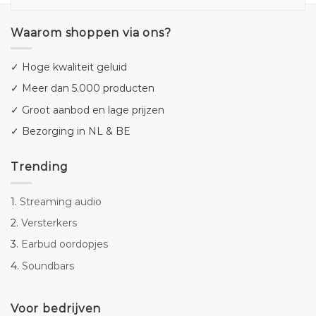
Waarom shoppen via ons?
✓ Hoge kwaliteit geluid
✓ Meer dan 5.000 producten
✓ Groot aanbod en lage prijzen
✓ Bezorging in NL & BE
Trending
1.
Streaming audio
2.
Versterkers
3.
Earbud oordopjes
4.
Soundbars
Voor bedrijven