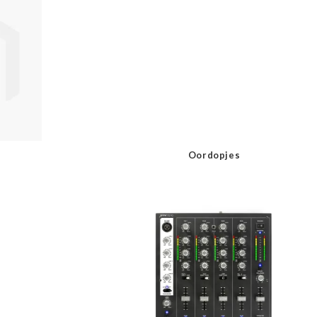
Oordopjes