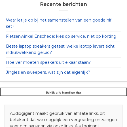
Recente berichten
Waar let je op bij het samenstellen van een goede hifi
set?
Fietsenwinkel Enschede: kies op service, niet op korting
Beste laptop speakers getest: welke laptop levert écht
indrukwekkend geluid?
Hoe ver moeten speakers uit elkaar staan?
Jingles en sweepers, wat zijn dat eigenlijk?
Bekijk alle handige tips
Audiogigant maakt gebruik van affiliate links, dit
betekent dat we mogelijk een vergoeding ontvangen
voor een aankoop via onze links. Audiogigant