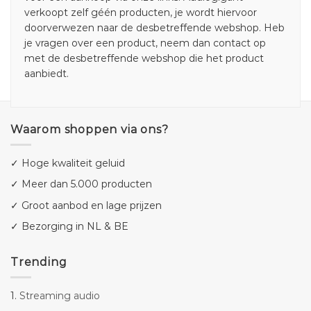
verkoopt zelf géén producten, je wordt hiervoor
doorverwezen naar de desbetreffende webshop. Heb
je vragen over een product, neem dan contact op
met de desbetreffende webshop die het product
aanbiedt.
Waarom shoppen via ons?
✓ Hoge kwaliteit geluid
✓ Meer dan 5.000 producten
✓ Groot aanbod en lage prijzen
✓ Bezorging in NL & BE
Trending
1.
Streaming audio