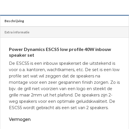
Beschrijving
Extra informatie
Power Dynamics ESCS5 low profile 40W inbouw
speaker set
De ESCS5 is een inbouw speakerset die uitstekend is
voor o.a. kantoren, wachtkamers, etc. De set is een low
profile set wat wil zeggen dat de speakers na
montage voor een zeer gespannen finish zorgen. Zo is
bijv. de grill niet voorzien van een logo en steekt de
grille maar 2mm uit het plafond. De speakers zijn 2-
weg speakers voor een optimale geluidskwaliteit. De
ESCS5 wordt gebracht als een set van 2 speakers.
Vermogen