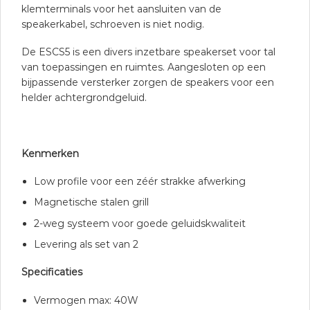
klemterminals voor het aansluiten van de
speakerkabel, schroeven is niet nodig.
De ESCS5 is een divers inzetbare speakerset voor tal
van toepassingen en ruimtes. Aangesloten op een
bijpassende versterker zorgen de speakers voor een
helder achtergrondgeluid.
Kenmerken
Low profile voor een zéér strakke afwerking
Magnetische stalen grill
2-weg systeem voor goede geluidskwaliteit
Levering als set van 2
Specificaties
Vermogen max: 40W