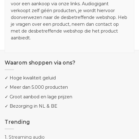
voor een aankoop via onze links. Audiogigant
verkoopt zelf géén producten, je wordt hiervoor
doorverwezen naar de desbetreffende webshop. Heb
je vragen over een product, neem dan contact op
met de desbetreffende webshop die het product
aanbiedt.
Waarom shoppen via ons?
✓ Hoge kwaliteit geluid
✓ Meer dan 5.000 producten
✓ Groot aanbod en lage prijzen
✓ Bezorging in NL & BE
Trending
1.
Streaming audio