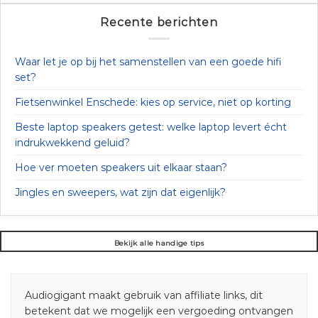
Recente berichten
Waar let je op bij het samenstellen van een goede hifi
set?
Fietsenwinkel Enschede: kies op service, niet op korting
Beste laptop speakers getest: welke laptop levert écht
indrukwekkend geluid?
Hoe ver moeten speakers uit elkaar staan?
Jingles en sweepers, wat zijn dat eigenlijk?
Bekijk alle handige tips
Audiogigant maakt gebruik van affiliate links, dit
betekent dat we mogelijk een vergoeding ontvangen