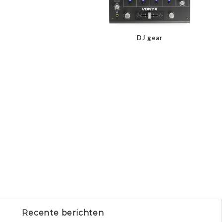
DJ gear
Recente berichten