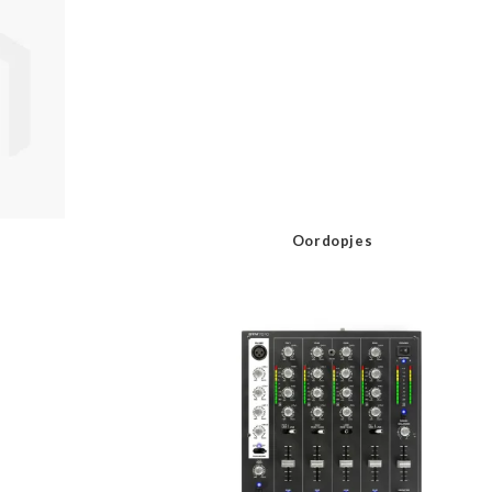
Oordopjes