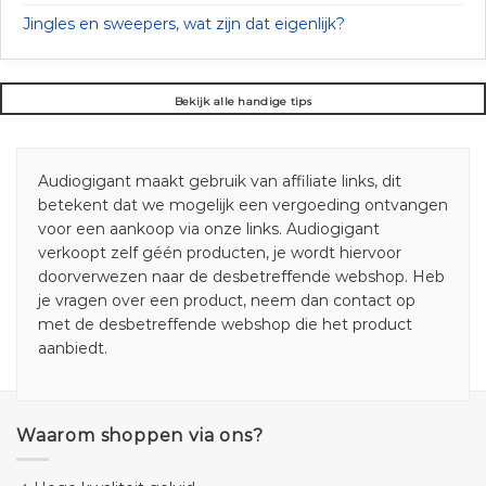
Jingles en sweepers, wat zijn dat eigenlijk?
Bekijk alle handige tips
Audiogigant maakt gebruik van affiliate links, dit
betekent dat we mogelijk een vergoeding ontvangen
voor een aankoop via onze links. Audiogigant
verkoopt zelf géén producten, je wordt hiervoor
doorverwezen naar de desbetreffende webshop. Heb
je vragen over een product, neem dan contact op
met de desbetreffende webshop die het product
aanbiedt.
Waarom shoppen via ons?