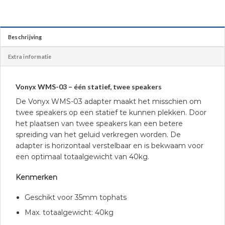
Beschrijving
Extra informatie
Vonyx WMS-03 – één statief, twee speakers
De Vonyx WMS-03 adapter maakt het misschien om
twee speakers op een statief te kunnen plekken. Door
het plaatsen van twee speakers kan een betere
spreiding van het geluid verkregen worden. De
adapter is horizontaal verstelbaar en is bekwaam voor
een optimaal totaalgewicht van 40kg.
Kenmerken
Geschikt voor 35mm tophats
Max. totaalgewicht: 40kg