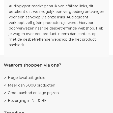
Audiogigant maakt gebruik van affiliate links, dit
betekent dat we mogelijk een vergoeding ontvangen
voor een aankoop via onze links. Audiogigant
verkoopt zelf géén producten, je wordt hiervoor
doorverwezen naar de desbetreffende webshop. Heb
je vragen over een product, neem dan contact op
met de desbetreffende webshop die het product
aanbiedt.
Waarom shoppen via ons?
✓ Hoge kwaliteit geluid
✓ Meer dan 5.000 producten
✓ Groot aanbod en lage prijzen
✓ Bezorging in NL & BE