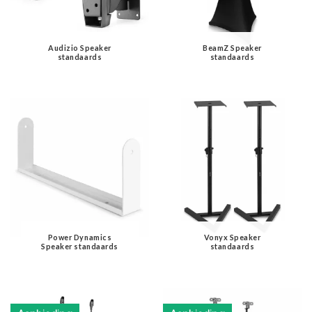
Audizio Speaker
BeamZ Speaker
standaards
standaards
Power Dynamics
Vonyx Speaker
Speaker standaards
standaards