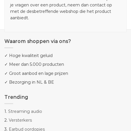
je vragen over een product, neem dan contact op
met de desbetreffende webshop die het product
aanbiedt.
Waarom shoppen via ons?
✓ Hoge kwaliteit geluid
✓ Meer dan 5.000 producten
✓ Groot aanbod en lage prijzen
✓ Bezorging in NL & BE
Trending
1.
Streaming audio
2.
Versterkers
3.
Earbud oordopjes