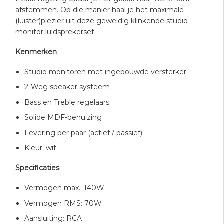
afstemmen. Op die manier haal je het maximale
(luister)plezier uit deze geweldig klinkende studio
monitor luidsprekerset.
Kenmerken
Studio monitoren met ingebouwde versterker
2-Weg speaker systeem
Bass en Treble regelaars
Solide MDF-behuizing
Levering per paar (actief / passief)
Kleur: wit
Specificaties
Vermogen max.: 140W
Vermogen RMS: 70W
Aansluiting: RCA