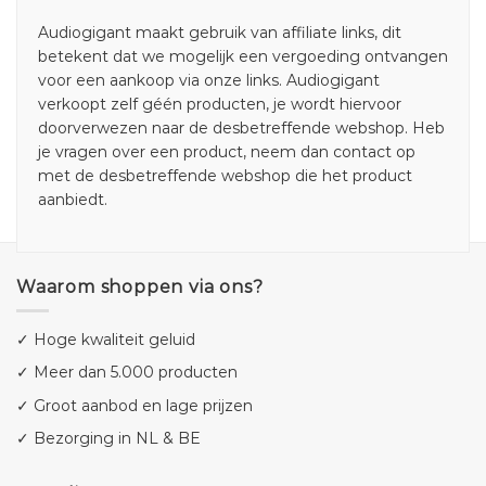
Audiogigant maakt gebruik van affiliate links, dit
betekent dat we mogelijk een vergoeding ontvangen
voor een aankoop via onze links. Audiogigant
verkoopt zelf géén producten, je wordt hiervoor
doorverwezen naar de desbetreffende webshop. Heb
je vragen over een product, neem dan contact op
met de desbetreffende webshop die het product
aanbiedt.
Waarom shoppen via ons?
✓ Hoge kwaliteit geluid
✓ Meer dan 5.000 producten
✓ Groot aanbod en lage prijzen
✓ Bezorging in NL & BE