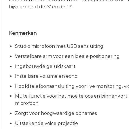
bijvoorbeeld de ‘S’ en de ‘P’.
Kenmerken
Studio microfoon met USB aansluiting
Verstelbare arm voor een ideale positionering
Ingebouwde geluidskaart
Instelbare volume en echo
Hoofdtelefoonaansluiting voor live monitoring, v
Mute functie voor het moeiteloos en binnenkor
microfoon
Zorgt voor hoogwaardige opnames
Uitstekende voice projectie