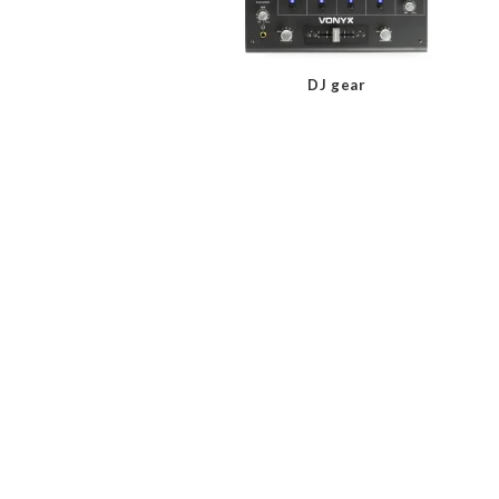
DJ gear