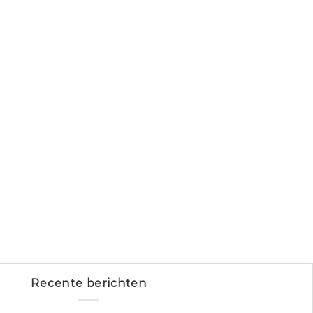
Recente berichten