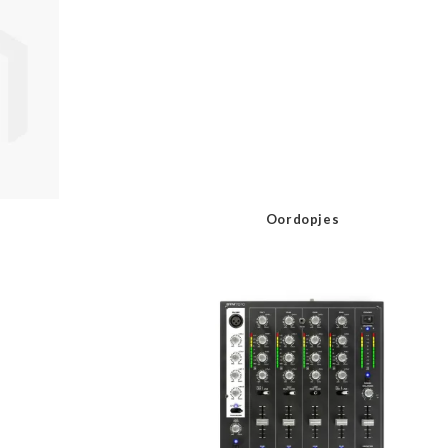
Oordopjes