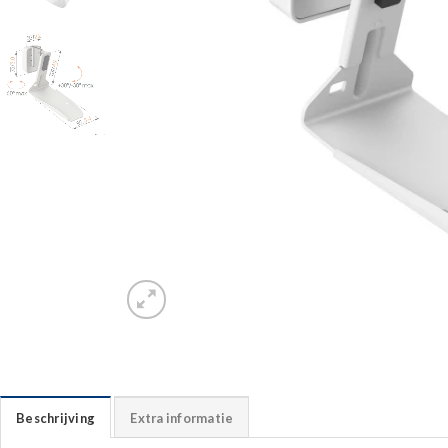
Beschrijving
Extra informatie