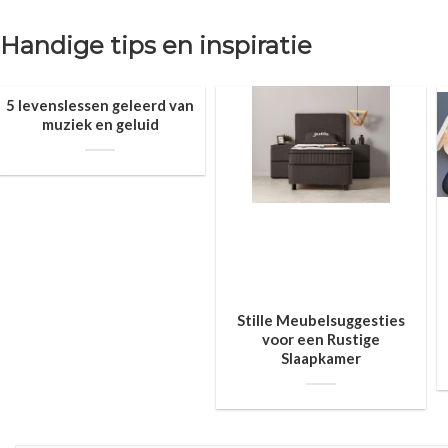
Handige tips en inspiratie
5 levenslessen geleerd van
muziek en geluid
Stille Meubelsuggesties
voor een Rustige
Slaapkamer