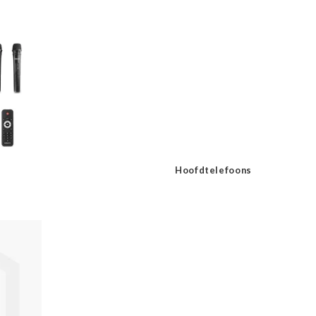
Hoofdtelefoons