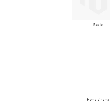
Radio
Home cinema