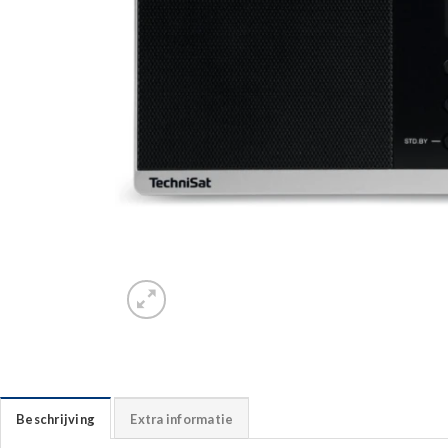
Beschrijving
Extra informatie