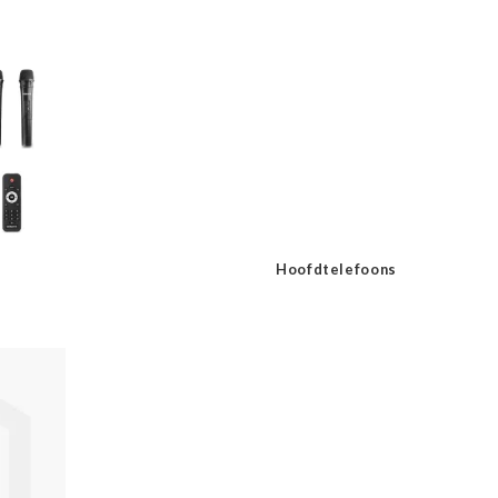
Hoofdtelefoons