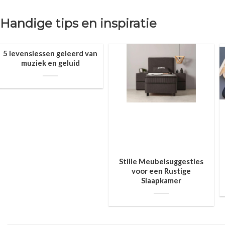
Handige tips en inspiratie
5 levenslessen geleerd van
muziek en geluid
Stille Meubelsuggesties
voor een Rustige
Slaapkamer