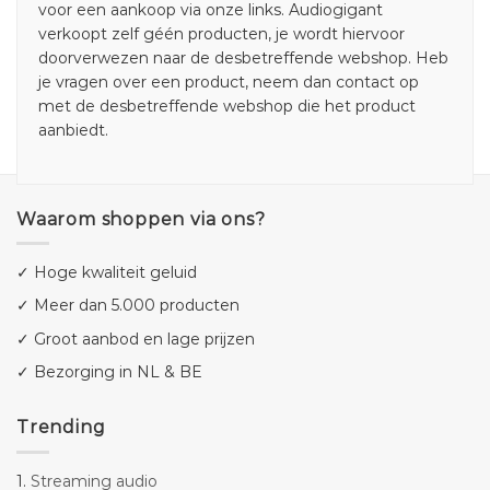
voor een aankoop via onze links. Audiogigant
verkoopt zelf géén producten, je wordt hiervoor
doorverwezen naar de desbetreffende webshop. Heb
je vragen over een product, neem dan contact op
met de desbetreffende webshop die het product
aanbiedt.
Waarom shoppen via ons?
✓ Hoge kwaliteit geluid
✓ Meer dan 5.000 producten
✓ Groot aanbod en lage prijzen
✓ Bezorging in NL & BE
Trending
1.
Streaming audio