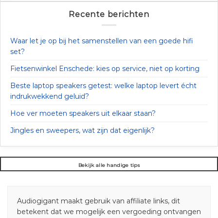
Recente berichten
Waar let je op bij het samenstellen van een goede hifi
set?
Fietsenwinkel Enschede: kies op service, niet op korting
Beste laptop speakers getest: welke laptop levert écht
indrukwekkend geluid?
Hoe ver moeten speakers uit elkaar staan?
Jingles en sweepers, wat zijn dat eigenlijk?
Bekijk alle handige tips
Audiogigant maakt gebruik van affiliate links, dit
betekent dat we mogelijk een vergoeding ontvangen