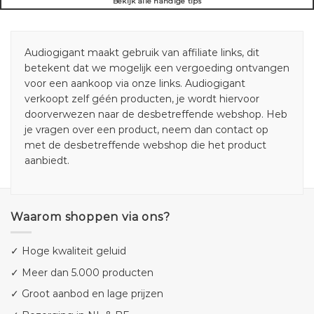
Bekijk alle handige tips
Audiogigant maakt gebruik van affiliate links, dit
betekent dat we mogelijk een vergoeding ontvangen
voor een aankoop via onze links. Audiogigant
verkoopt zelf géén producten, je wordt hiervoor
doorverwezen naar de desbetreffende webshop. Heb
je vragen over een product, neem dan contact op
met de desbetreffende webshop die het product
aanbiedt.
Waarom shoppen via ons?
✓ Hoge kwaliteit geluid
✓ Meer dan 5.000 producten
✓ Groot aanbod en lage prijzen