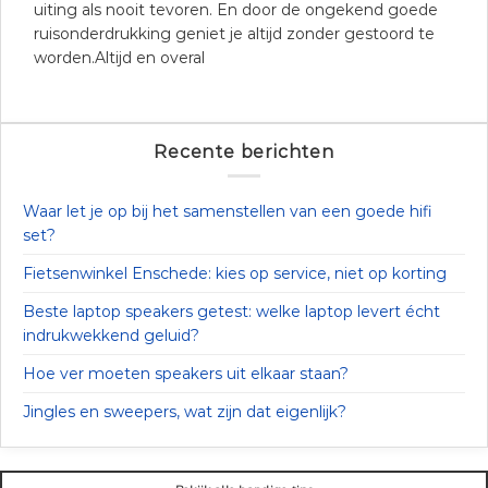
uiting als nooit tevoren. En door de ongekend goede
ruisonderdrukking geniet je altijd zonder gestoord te
worden.Altijd en overal
Recente berichten
Waar let je op bij het samenstellen van een goede hifi
set?
Fietsenwinkel Enschede: kies op service, niet op korting
Beste laptop speakers getest: welke laptop levert écht
indrukwekkend geluid?
Hoe ver moeten speakers uit elkaar staan?
Jingles en sweepers, wat zijn dat eigenlijk?