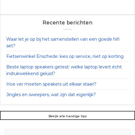
Recente berichten
Waar let je op bij het samenstellen van een goede hifi
set?
Fietsenwinkel Enschede: kies op service, niet op korting
Beste laptop speakers getest: welke laptop levert écht
indrukwekkend geluid?
Hoe ver moeten speakers uit elkaar staan?
Jingles en sweepers, wat zijn dat eigenlijk?
Bekijk alle handige tips