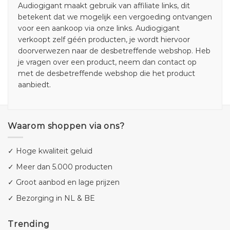
Audiogigant maakt gebruik van affiliate links, dit
betekent dat we mogelijk een vergoeding ontvangen
voor een aankoop via onze links. Audiogigant
verkoopt zelf géén producten, je wordt hiervoor
doorverwezen naar de desbetreffende webshop. Heb
je vragen over een product, neem dan contact op
met de desbetreffende webshop die het product
aanbiedt.
Waarom shoppen via ons?
✓ Hoge kwaliteit geluid
✓ Meer dan 5.000 producten
✓ Groot aanbod en lage prijzen
✓ Bezorging in NL & BE
Trending